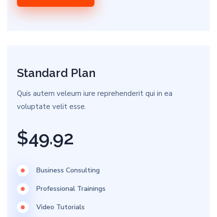
Standard Plan
Quis autem veleum iure reprehenderit qui in ea
voluptate velit esse.
$49.92
Business Consulting
Professional Trainings
Video Tutorials