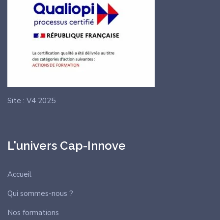
Site : V4 2025
L'univers Cap-Innove
Accueil
Qui sommes-nous ?
Nos formations