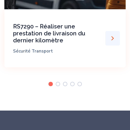
RS7290 – Réaliser une
prestation de livraison du
dernier kilomètre
Sécurité
Transport