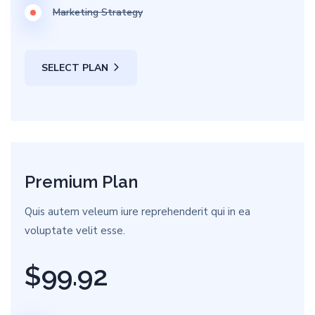
Marketing Strategy
SELECT PLAN
Premium Plan
Quis autem veleum iure reprehenderit qui in ea
voluptate velit esse.
$99.92