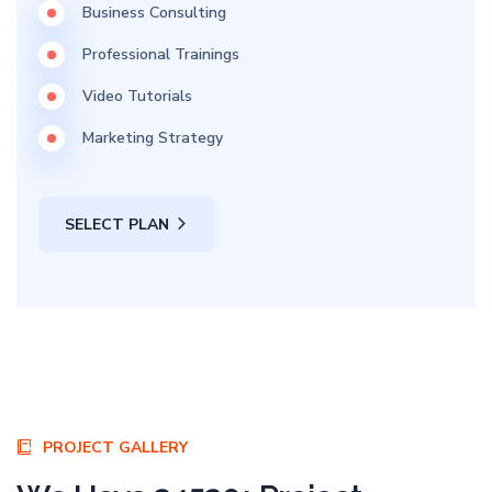
Business Consulting
Professional Trainings
Video Tutorials
Marketing Strategy
SELECT PLAN
PROJECT GALLERY