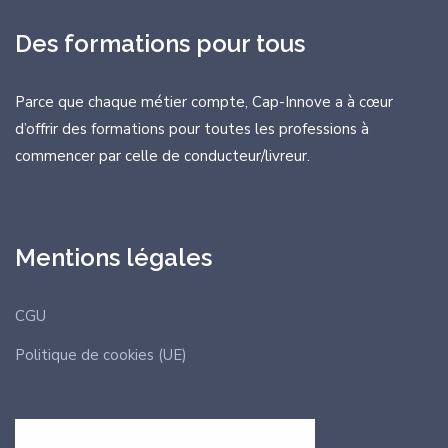
Des formations pour tous
Parce que chaque métier compte, Cap-Innove a à cœur
d’offrir des formations
pour toutes les professions à
commencer par celle de conducteur/livreur.
Mentions légales
CGU
Politique de cookies (UE)