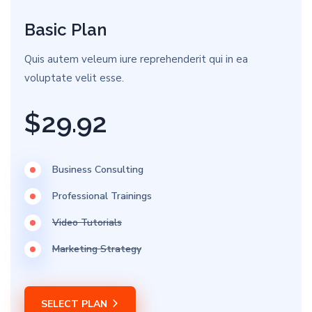
Basic Plan
Quis autem veleum iure reprehenderit qui in ea
voluptate velit esse.
$29.92
Business Consulting
Professional Trainings
Video Tutorials
Marketing Strategy
SELECT PLAN