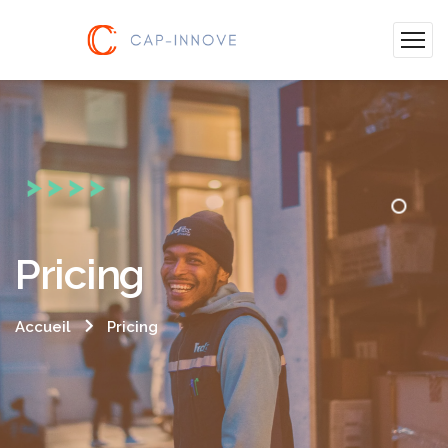
Pricing
Accueil
Pricing