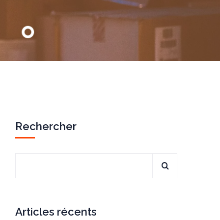
Rechercher
Articles récents