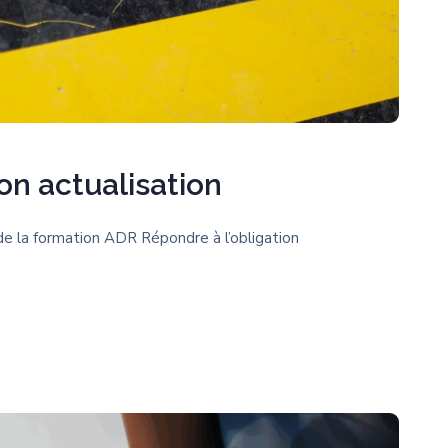
on actualisation
 de la formation ADR Répondre à l’obligation