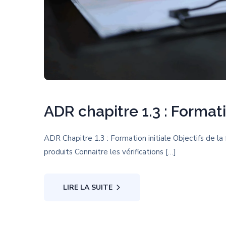
ADR chapitre 1.3 : Formati
ADR Chapitre 1.3 : Formation initiale Objectifs de la
produits Connaitre les vérifications […]
LIRE LA SUITE