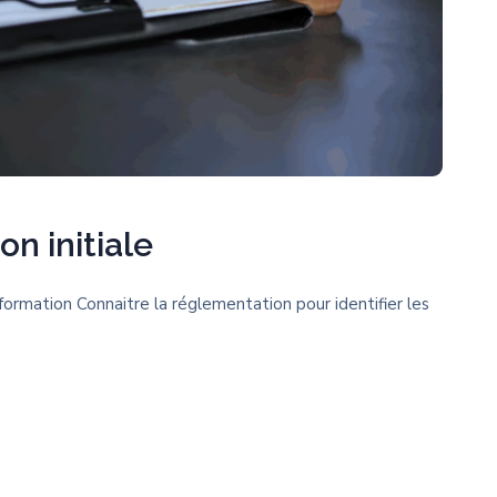
on initiale
 formation Connaitre la réglementation pour identifier les