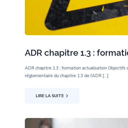
ADR chapitre 1.3 : formati
ADR chapitre 1.3 : formation actualisation Objectifs
réglementaire du chapitre 1.3 de l’ADR […]
LIRE LA SUITE