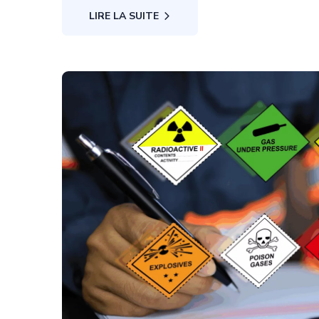
LIRE LA SUITE