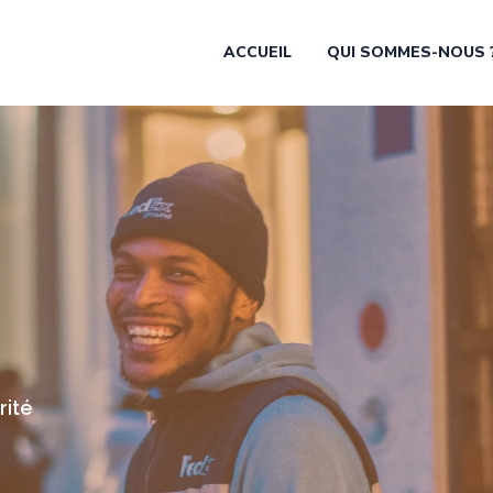
ACCUEIL
QUI SOMMES-NOUS 
rité