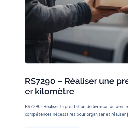
RS7290 – Réaliser une pre
er kilomètre
RS7290- Réaliser la prestation de livraison du derni
compétences nécessaires pour organiser et réaliser 