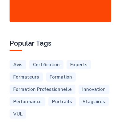
Popular Tags
Avis
Certification
Experts
Formateurs
Formation
Formation Professionnelle
Innovation
Performance
Portraits
Stagiaires
VUL