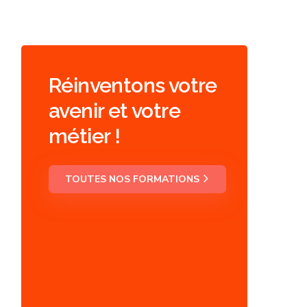
Réinventons votre
avenir et votre
métier !
TOUTES NOS FORMATIONS