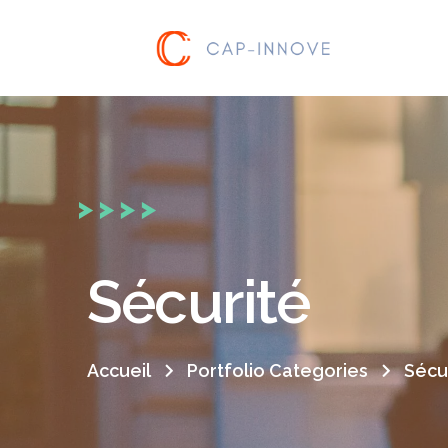
Sécurité
Accueil
Portfolio Categories
Sécu