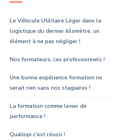
Le Véhicule Utilitaire Léger dans la
logistique du dernier kilomètre, un
élément à ne pas négliger !
Nos formateurs, ces professionnels !
Une bonne expérience formation ne
serait rien sans nos stagiaires !
La formation comme levier de
performance !
Qualiopi c’est réussi !