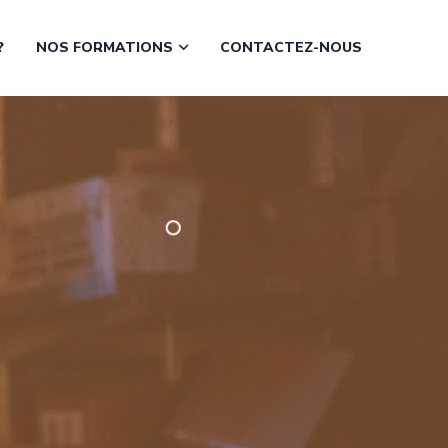
?
NOS FORMATIONS
CONTACTEZ-NOUS