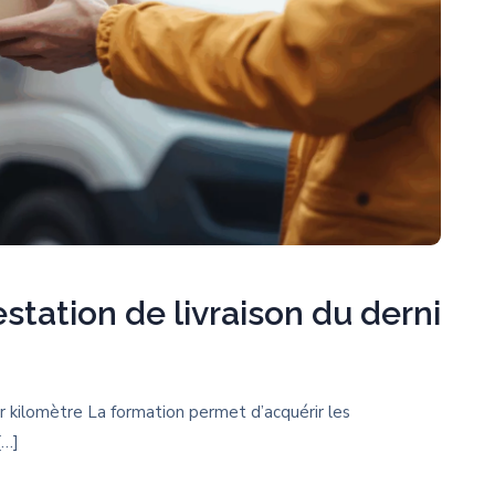
station de livraison du derni
er kilomètre La formation permet d’acquérir les
[…]