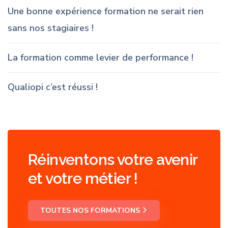
Une bonne expérience formation ne serait rien
sans nos stagiaires !
La formation comme levier de performance !
Qualiopi c’est réussi !
Réinventons votre avenir
et votre métier !
TOUTES NOS FORMATIONS