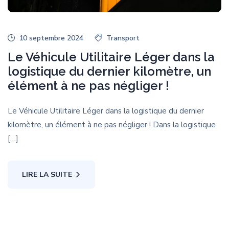
10 septembre 2024
Transport
Le Véhicule Utilitaire Léger dans la
logistique du dernier kilomètre, un
élément à ne pas négliger !
Le Véhicule Utilitaire Léger dans la logistique du dernier
kilomètre, un élément à ne pas négliger ! Dans la logistique
[…]
LIRE LA SUITE