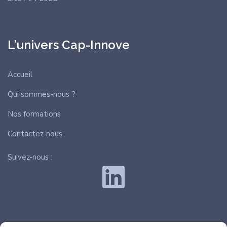
L'univers Cap-Innove
Accueil
Qui sommes-nous ?
Nos formations
Contactez-nous
Suivez-nous :