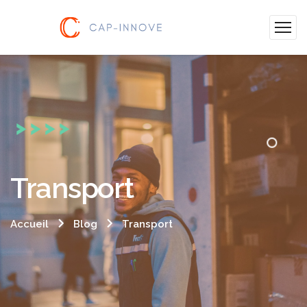
Transport
Accueil
Blog
Transport