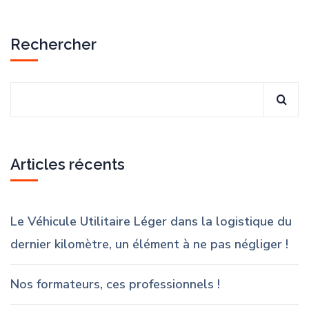
Rechercher
Articles récents
Le Véhicule Utilitaire Léger dans la logistique du
dernier kilomètre, un élément à ne pas négliger !
Nos formateurs, ces professionnels !