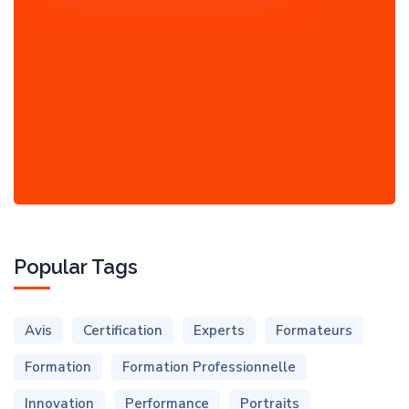
Popular Tags
Avis
Certification
Experts
Formateurs
Formation
Formation Professionnelle
Innovation
Performance
Portraits