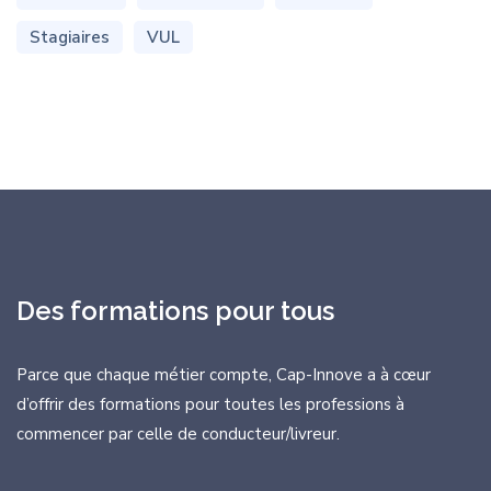
Stagiaires
VUL
Des formations pour tous
Parce que chaque métier compte, Cap-Innove a à cœur
d’offrir des formations
pour toutes les professions à
commencer par celle de conducteur/livreur.