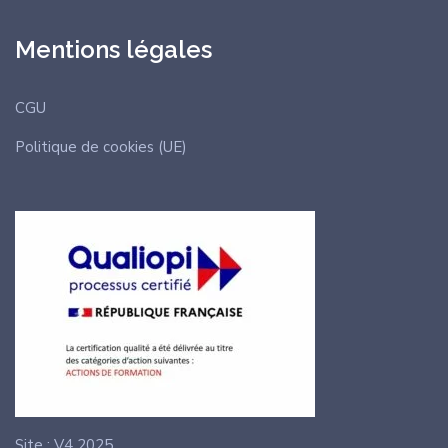
Mentions légales
CGU
Politique de cookies (UE)
Site : V4 2025