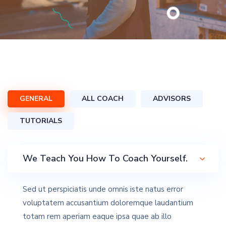
GENERAL
ALL COACH
ADVISORS
TUTORIALS
We Teach You How To Coach Yourself.
Sed ut perspiciatis unde omnis iste natus error
voluptatem accusantium doloremque laudantium
totam rem aperiam eaque ipsa quae ab illo