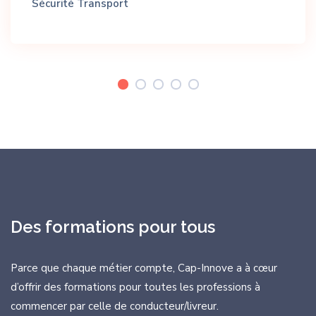
Sécurité
Transport
Des formations pour tous
Parce que chaque métier compte, Cap-Innove a à cœur
d’offrir des formations
pour toutes les professions à
commencer par celle de conducteur/livreur.