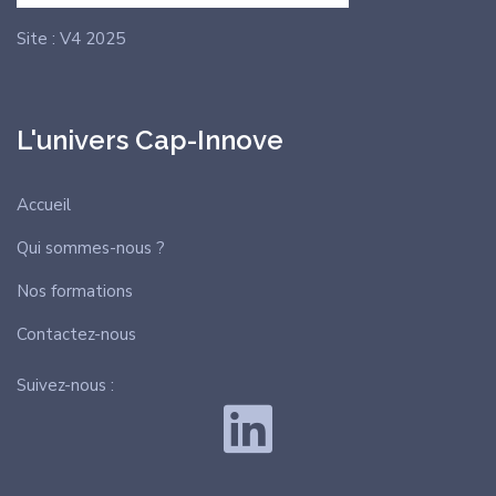
Site : V4 2025
L'univers Cap-Innove
Accueil
Qui sommes-nous ?
Nos formations
Contactez-nous
Suivez-nous :