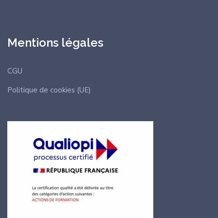
Mentions légales
CGU
Politique de cookies (UE)