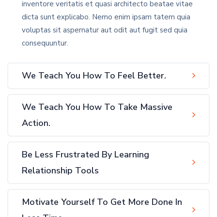
inventore veritatis et quasi architecto beatae vitae
dicta sunt explicabo. Nemo enim ipsam tatem quia
voluptas sit aspernatur aut odit aut fugit sed quia
consequuntur.
We Teach You How To Feel Better.
We Teach You How To Take Massive
Action.
Be Less Frustrated By Learning
Relationship Tools
Motivate Yourself To Get More Done In