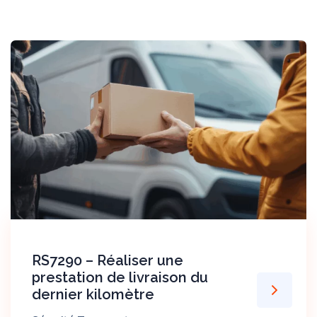
RS7290 – Réaliser une
prestation de livraison du
dernier kilomètre