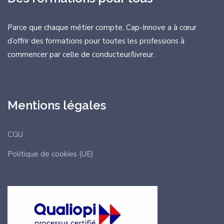
Parce que chaque métier compte, Cap-Innove a à cœur
d’offrir des formations
pour toutes les professions à
commencer par celle de conducteur/livreur.
Mentions légales
CGU
Politique de cookies (UE)