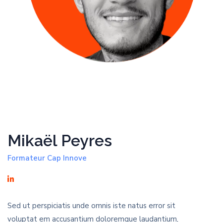
Mikaël Peyres
Formateur Cap Innove
Sed ut perspiciatis unde omnis iste natus error sit
voluptat em accusantium doloremque laudantium,