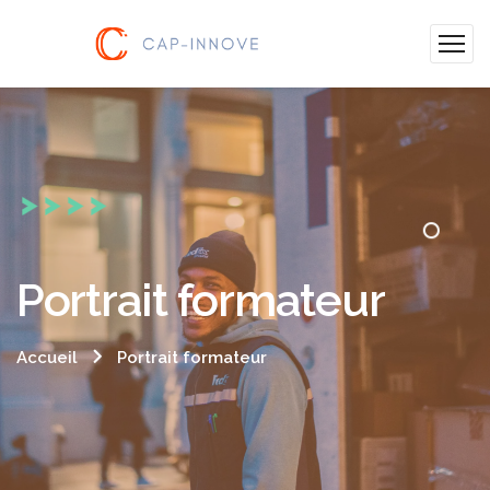
Portrait formateur
Accueil
Portrait formateur