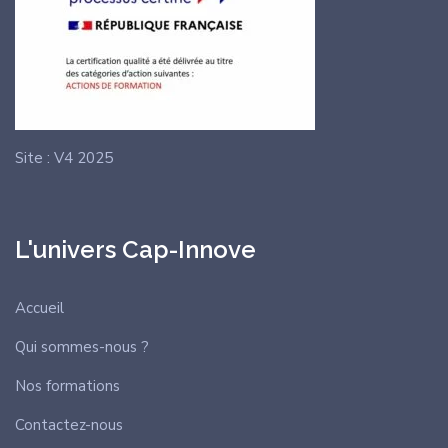
Site : V4 2025
L'univers Cap-Innove
Accueil
Qui sommes-nous ?
Nos formations
Contactez-nous