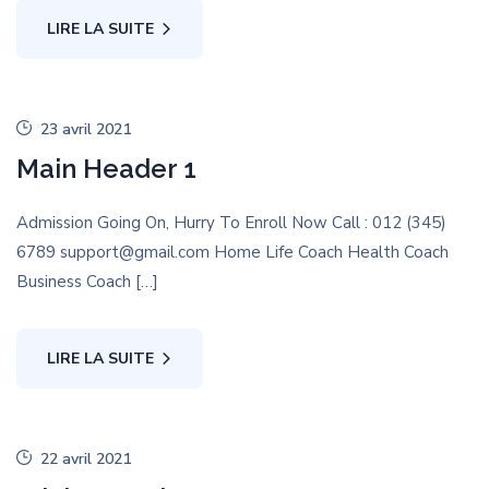
LIRE LA SUITE
23 avril 2021
Main Header 1
Admission Going On, Hurry To Enroll Now Call : 012 (345)
6789 support@gmail.com Home Life Coach Health Coach
Business Coach […]
LIRE LA SUITE
22 avril 2021