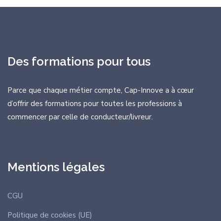
Des formations pour tous
Parce que chaque métier compte, Cap-Innove a à cœur
d’offrir des formations
pour toutes les professions à
commencer par celle de conducteur/livreur.
Mentions légales
CGU
Politique de cookies (UE)