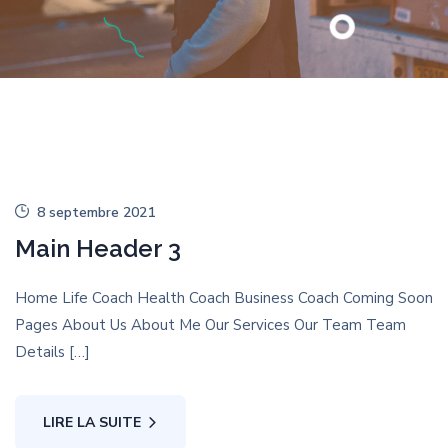
8 septembre 2021
Main Header 3
Home Life Coach Health Coach Business Coach Coming Soon
Pages About Us About Me Our Services Our Team Team
Details […]
LIRE LA SUITE