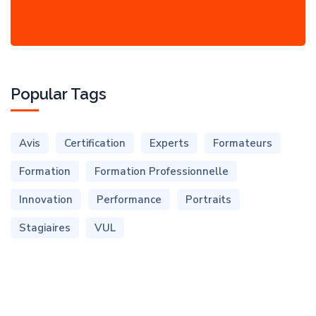
Popular Tags
Avis
Certification
Experts
Formateurs
Formation
Formation Professionnelle
Innovation
Performance
Portraits
Stagiaires
VUL