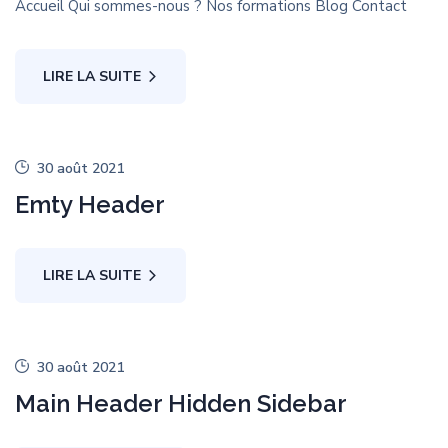
Accueil Qui sommes-nous ? Nos formations Blog Contact
LIRE LA SUITE
30 août 2021
Emty Header
LIRE LA SUITE
30 août 2021
Main Header Hidden Sidebar