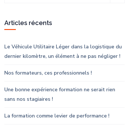
Articles récents
Le Véhicule Utilitaire Léger dans la logistique du
dernier kilomètre, un élément à ne pas négliger !
Nos formateurs, ces professionnels !
Une bonne expérience formation ne serait rien
sans nos stagiaires !
La formation comme levier de performance !