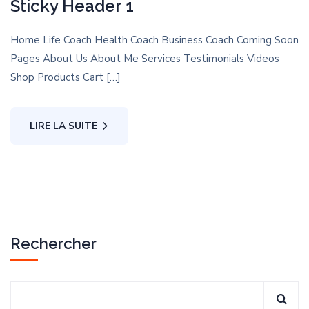
Sticky Header 1
Home Life Coach Health Coach Business Coach Coming Soon
Pages About Us About Me Services Testimonials Videos
Shop Products Cart […]
LIRE LA SUITE
Rechercher