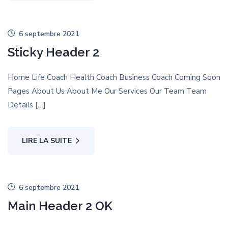
6 septembre 2021
Sticky Header 2
Home Life Coach Health Coach Business Coach Coming Soon
Pages About Us About Me Our Services Our Team Team
Details […]
LIRE LA SUITE
6 septembre 2021
Main Header 2 OK