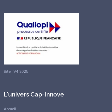
Site : V4 2025
L'univers Cap-Innove
Accueil