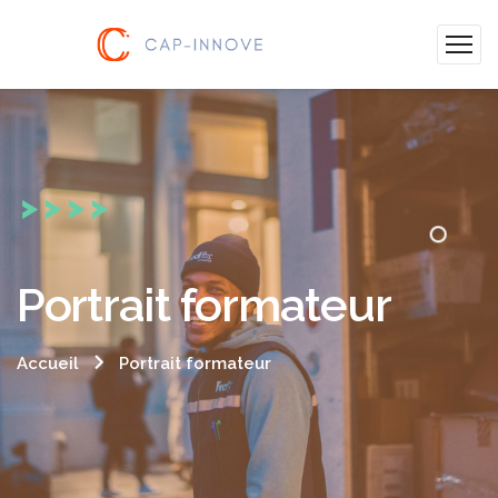
Portrait formateur
Accueil
Portrait formateur