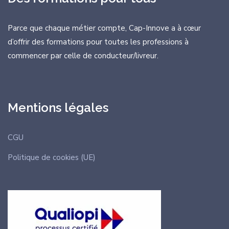
Parce que chaque métier compte, Cap-Innove a à cœur
d’offrir des formations
pour toutes les professions à
commencer par celle de conducteur/livreur.
Mentions légales
CGU
Politique de cookies (UE)