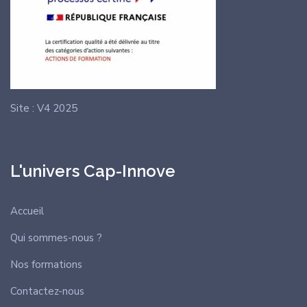
Site : V4 2025
L'univers Cap-Innove
Accueil
Qui sommes-nous ?
Nos formations
Contactez-nous