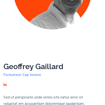
Geoffrey Gaillard
Formateur Cap Innove
Sed ut perspiciatis unde omnis iste natus error sit
voluptat em accusantium doloremque laudantium,