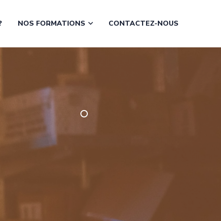
?
NOS FORMATIONS
CONTACTEZ-NOUS