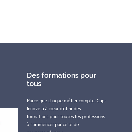
Des formations pour
tous
Parce que chaque métier compte, Cap-
Innove a à cœur d’offrir des
formations
pour toutes les professions
à commencer par celle de