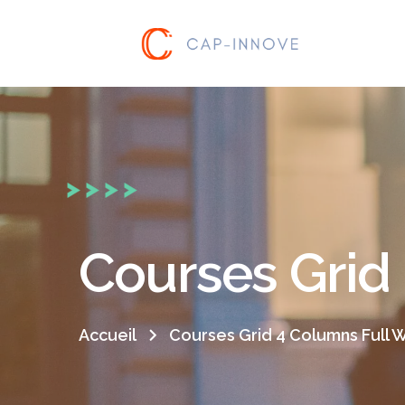
Courses Grid
Accueil
Courses Grid 4 Columns Full 