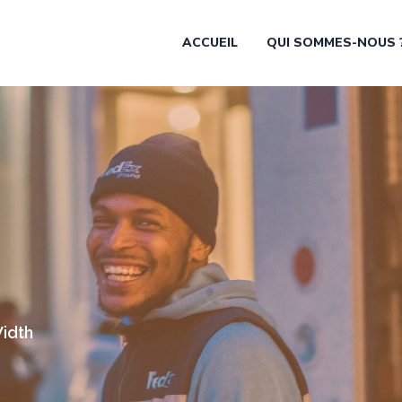
ACCUEIL
QUI SOMMES-NOUS 
Width