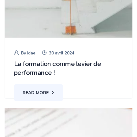
By
Idae
30 avril 2024
La formation comme levier de
performance !
READ MORE