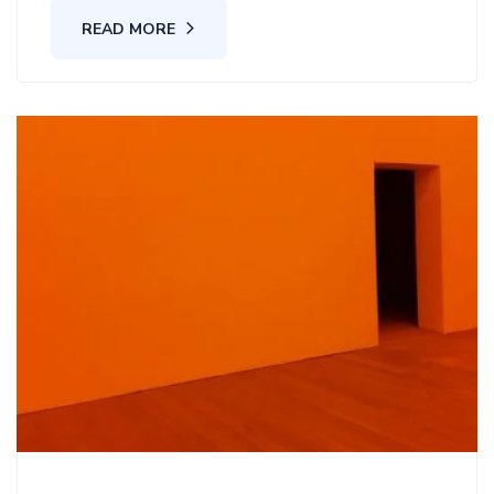
READ MORE