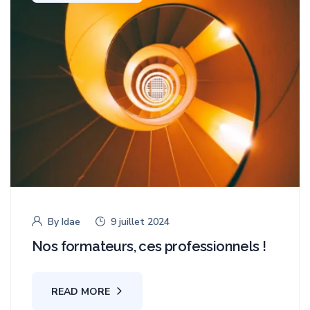
By
Idae
9 juillet 2024
Nos formateurs, ces professionnels !
READ MORE