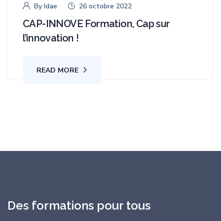
By
Idae
26 octobre 2022
CAP-INNOVE Formation, Cap sur
l’innovation !
READ MORE
Des formations pour tous