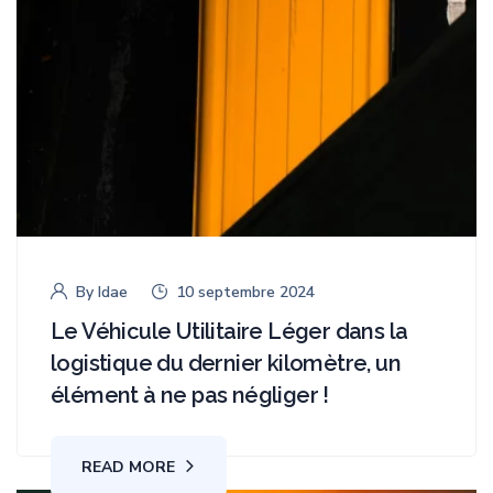
By
Idae
10 septembre 2024
Le Véhicule Utilitaire Léger dans la
logistique du dernier kilomètre, un
élément à ne pas négliger !
READ MORE