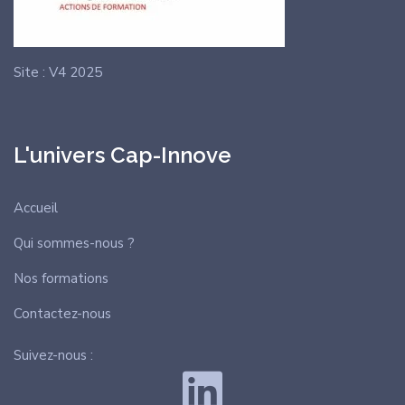
Site : V4 2025
L'univers Cap-Innove
Accueil
Qui sommes-nous ?
Nos formations
Contactez-nous
Suivez-nous :