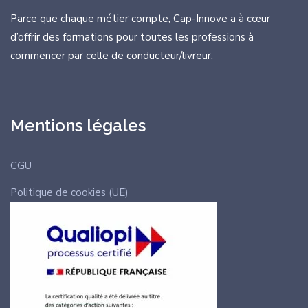
Parce que chaque métier compte, Cap-Innove a à cœur
d’offrir des formations
pour toutes les professions à
commencer par celle de conducteur/livreur.
Mentions légales
CGU
Politique de cookies (UE)