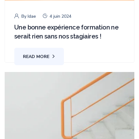
By
Idae
4 juin 2024
Une bonne expérience formation ne
serait rien sans nos stagiaires !
READ MORE